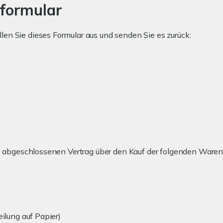
formular
len Sie dieses Formular aus und senden Sie es zurück:
(*) abgeschlossenen Vertrag über den Kauf der folgenden Waren
eilung auf Papier)