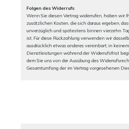
Folgen des Widerrufs
Wenn Sie diesen Vertrag widerrufen, haben wir Ih
zusätzlichen Kosten, die sich daraus ergeben, da
unverzüglich und spätestens binnen vierzehn Tag
ist. Für diese Rückzahlung verwenden wir dasselb
ausdrücklich etwas anderes vereinbart; in keine
Dienstleistungen während der Widerrufsfrist begi
dem Sie uns von der Ausübung des Widerrufsrechts
Gesamtumfang der im Vertrag vorgesehenen Diens