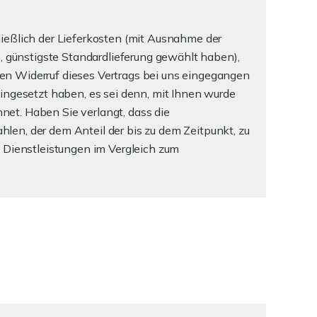
ließlich der Lieferkosten (mit Ausnahme der
e, günstigste Standardlieferung gewählt haben),
en Widerruf dieses Vertrags bei uns eingegangen
eingesetzt haben, es sei denn, mit Ihnen wurde
net. Haben Sie verlangt, dass die
len, der dem Anteil der bis zu dem Zeitpunkt, zu
n Dienstleistungen im Vergleich zum