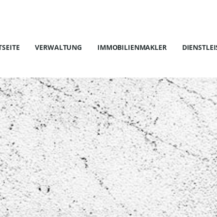
TSEITE
VERWALTUNG
IMMOBILIENMAKLER
DIENSTLE