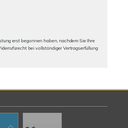
eistung erst begonnen haben, nachdem Sie Ihre
errufsrecht bei vollständiger Vertragserfüllung