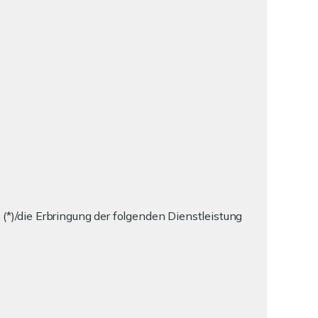
 (*)/die Erbringung der folgenden Dienstleistung