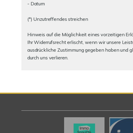
- Datum
(*) Unzutreffendes streichen
Hinweis auf die Möglichkeit eines vorzeitigen Er
Ihr Widerrufsrecht erlischt, wenn wir unsere Lei
ausdrückliche Zustimmung gegeben haben und gleic
durch uns verlieren.