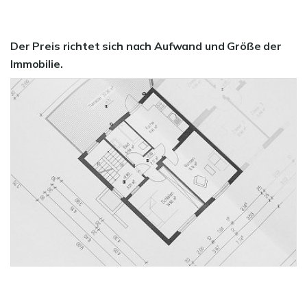
Der Preis richtet sich nach Aufwand und Größe der
Immobilie.