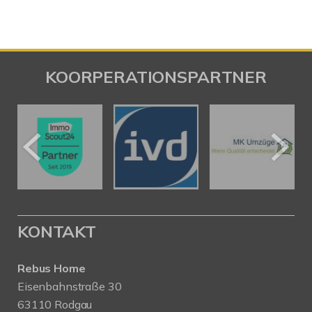
KOORPERATIONSPARTNER
KONTAKT
Rebus Home
Eisenbahnstraße 30
63110 Rodgau