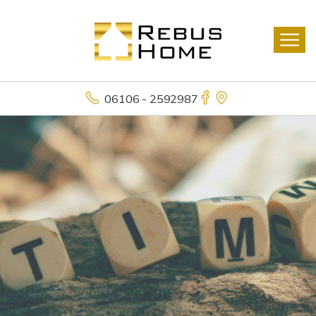
06106 - 2592987