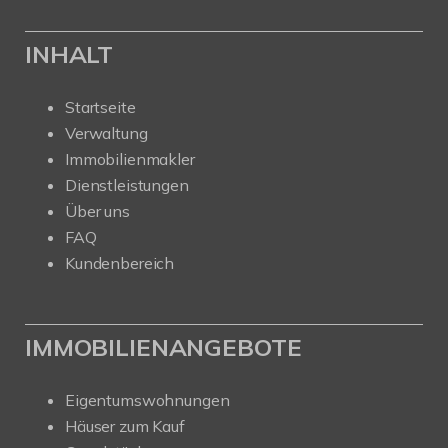
INHALT
Startseite
Verwaltung
Immobilienmakler
Dienstleistungen
Über uns
FAQ
Kundenbereich
IMMOBILIENANGEBOTE
Eigentumswohnungen
Häuser zum Kauf