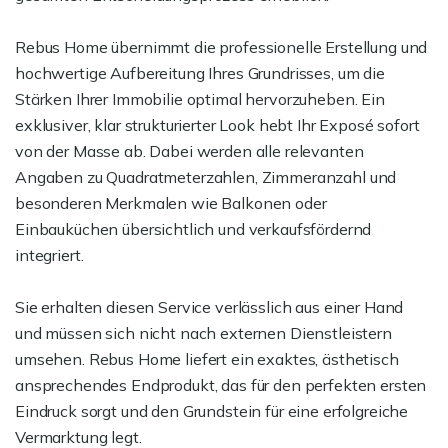
Rebus Home übernimmt die professionelle Erstellung und
hochwertige Aufbereitung Ihres Grundrisses, um die
Stärken Ihrer Immobilie optimal hervorzuheben. Ein
exklusiver, klar strukturierter Look hebt Ihr Exposé sofort
von der Masse ab. Dabei werden alle relevanten
Angaben zu Quadratmeterzahlen, Zimmeranzahl und
besonderen Merkmalen wie Balkonen oder
Einbauküchen übersichtlich und verkaufsfördernd
integriert.
Sie erhalten diesen Service verlässlich aus einer Hand
und müssen sich nicht nach externen Dienstleistern
umsehen. Rebus Home liefert ein exaktes, ästhetisch
ansprechendes Endprodukt, das für den perfekten ersten
Eindruck sorgt und den Grundstein für eine erfolgreiche
Vermarktung legt.