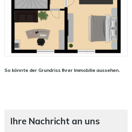
So könnte der Grundriss Ihrer Immobilie aussehen.
Ihre Nachricht an uns