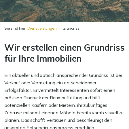
Sie sind hier:
Dienstleistungen
Grundriss
Wir erstellen einen Grundriss
für Ihre Immobilien
Ein aktueller und optisch ansprechender Grundriss ist bei
Verkauf oder Vermietung ein entscheidender
Erfolgsfaktor. Er vermittelt Interessenten sofort einen
präzisen Eindruck der Raumaufteilung und hilft
potenziellen Käufern oder Mietern, ihr zukünftiges
Zuhause mitsamt eigenen Möbeln bereits vorab visuell zu
planen. Das schafft Vertrauen und beschleunigt den
gesamten Entscheidungsprozess erheblich.