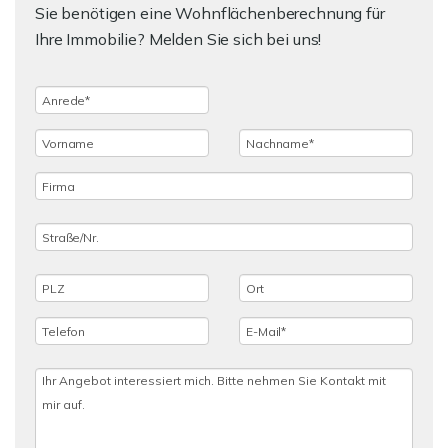
Sie benötigen eine Wohnflächenberechnung für
Ihre Immobilie? Melden Sie sich bei uns!