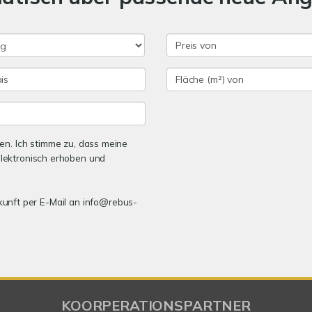
n. Ich stimme zu, dass meine
lektronisch erhoben und
ukunft per E-Mail an info@rebus-
KOORPERATIONSPARTNER