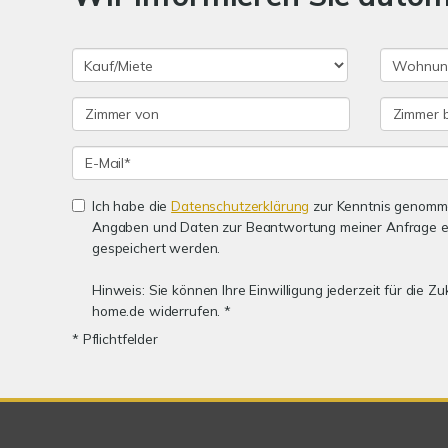
Ich habe die
Datenschutzerklärung
zur Kenntnis genomme
Angaben und Daten zur Beantwortung meiner Anfrage e
gespeichert werden.
Hinweis: Sie können Ihre Einwilligung jederzeit für die Z
home.de widerrufen. *
* Pflichtfelder