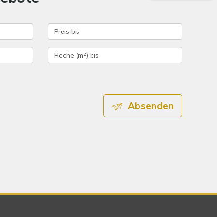
Absenden