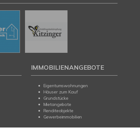
IMMOBILIENANGEBOTE
Eigentumswohnungen
Häuser zum Kauf
Grundstücke
Mietangebote
Renditeobjekte
Gewerbeimmobilien