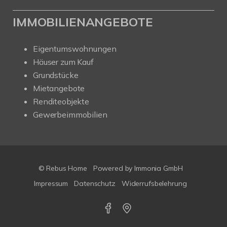
IMMOBILIENANGEBOTE
Eigentumswohnungen
Häuser zum Kauf
Grundstücke
Mietangebote
Renditeobjekte
Gewerbeimmobilien
© Rebus Home
Powered by Immonia GmbH
Impressum
Datenschutz
Widerrufsbelehrung