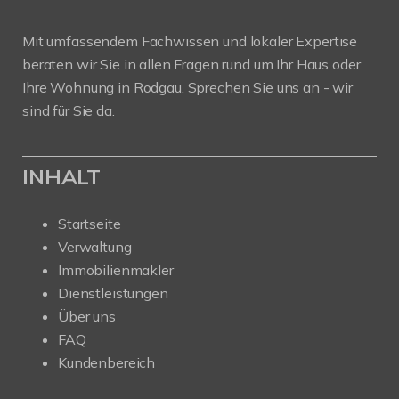
Mit umfassendem Fachwissen und lokaler Expertise
beraten wir Sie in allen Fragen rund um Ihr Haus oder
Ihre Wohnung in Rodgau. Sprechen Sie uns an - wir
sind für Sie da.
INHALT
Startseite
Verwaltung
Immobilienmakler
Dienstleistungen
Über uns
FAQ
Kundenbereich