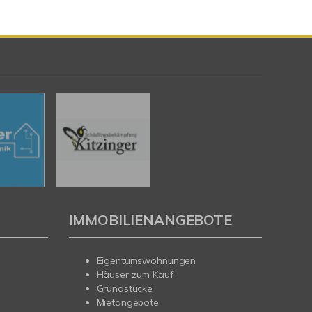
IMMOBILIENANGEBOTE
Eigentumswohnungen
Häuser zum Kauf
Grundstücke
Mietangebote