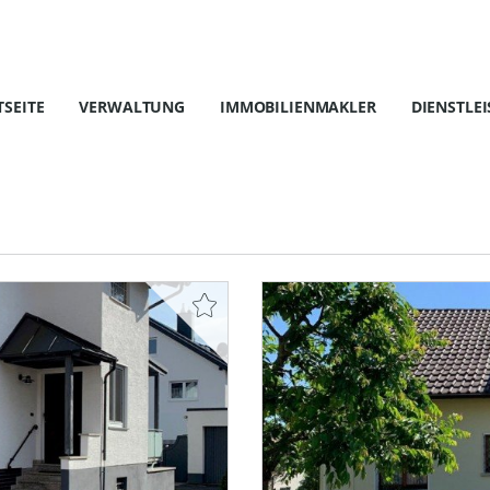
TSEITE
VERWALTUNG
IMMOBILIENMAKLER
DIENSTLE