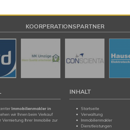
KOORPERATIONSPARTNER
L
INHALT
tenter
Immobilienmakler in
Startseite
ehen wir Ihnen beim Verkauf
Verwaltung
r Vermietung Ihrer Immobilie zur
Immobilienmakler
Dienstleistungen