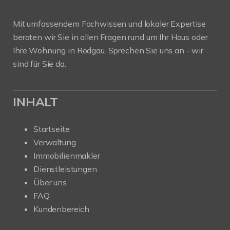
Mit umfassendem Fachwissen und lokaler Expertise
beraten wir Sie in allen Fragen rund um Ihr Haus oder
Ihre Wohnung in Rodgau. Sprechen Sie uns an - wir
sind für Sie da.
INHALT
Startseite
Verwaltung
Immobilienmakler
Dienstleistungen
Über uns
FAQ
Kundenbereich