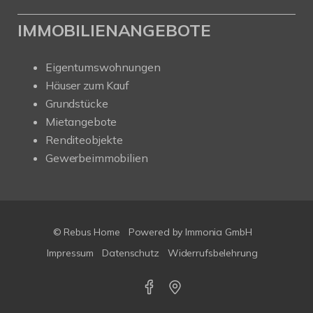
IMMOBILIENANGEBOTE
Eigentumswohnungen
Häuser zum Kauf
Grundstücke
Mietangebote
Renditeobjekte
Gewerbeimmobilien
© Rebus Home
Powered by Immonia GmbH
Impressum
Datenschutz
Widerrufsbelehrung