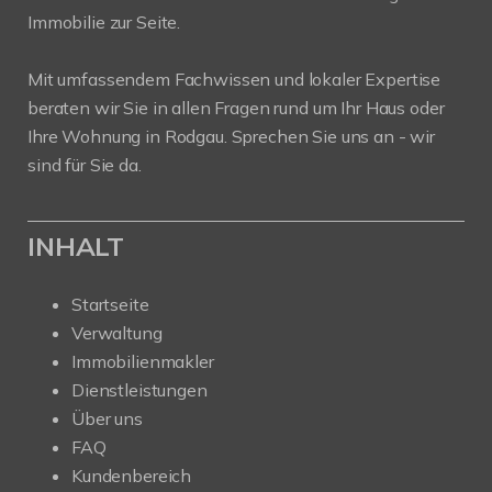
Immobilie zur Seite.
Mit umfassendem Fachwissen und lokaler Expertise
beraten wir Sie in allen Fragen rund um Ihr Haus oder
Ihre Wohnung in Rodgau. Sprechen Sie uns an - wir
sind für Sie da.
INHALT
Startseite
Verwaltung
Immobilienmakler
Dienstleistungen
Über uns
FAQ
Kundenbereich