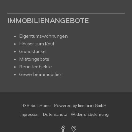
IMMOBILIENANGEBOTE
Eigentumswohnungen
Häuser zum Kauf
Grundstücke
Mietangebote
Renditeobjekte
Gewerbeimmobilien
© Rebus Home
Powered by Immonia GmbH
Impressum
Datenschutz
Widerrufsbelehrung