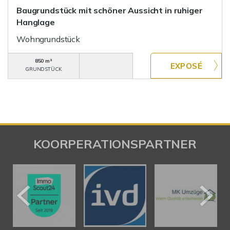
Baugrundstück mit schöner Aussicht in ruhiger
Hanglage
Wohngrundstück
850 m²
GRUNDSTÜCK
KOORPERATIONSPARTNER