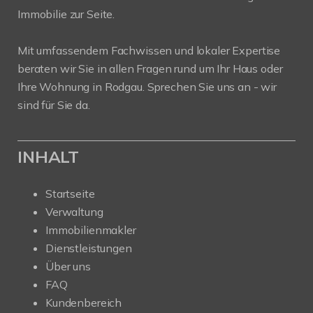
Immobilie zur Seite.
Mit umfassendem Fachwissen und lokaler Expertise
beraten wir Sie in allen Fragen rund um Ihr Haus oder
Ihre Wohnung in Rodgau. Sprechen Sie uns an - wir
sind für Sie da.
INHALT
Startseite
Verwaltung
Immobilienmakler
Dienstleistungen
Über uns
FAQ
Kundenbereich