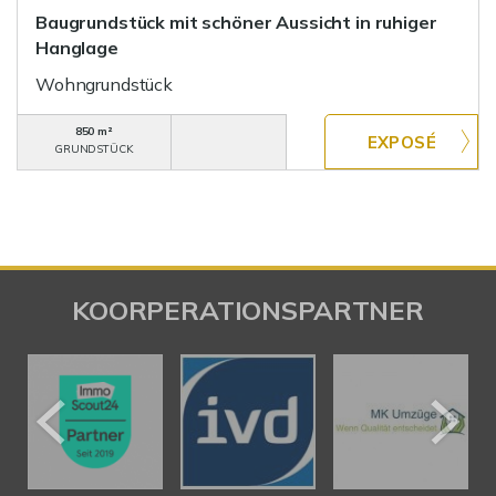
Baugrundstück mit schöner Aussicht in ruhiger
Hanglage
Wohngrundstück
850 m²
GRUNDSTÜCK
KOORPERATIONSPARTNER