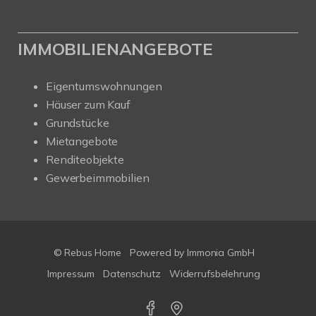
IMMOBILIENANGEBOTE
Eigentumswohnungen
Häuser zum Kauf
Grundstücke
Mietangebote
Renditeobjekte
Gewerbeimmobilien
© Rebus Home
Powered by Immonia GmbH
Impressum
Datenschutz
Widerrufsbelehrung