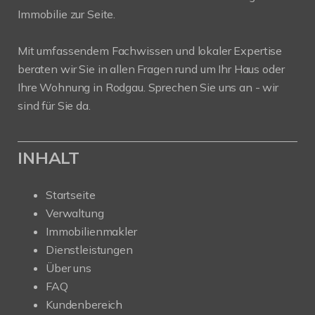
Immobilie zur Seite.
Mit umfassendem Fachwissen und lokaler Expertise
beraten wir Sie in allen Fragen rund um Ihr Haus oder
Ihre Wohnung in Rodgau. Sprechen Sie uns an - wir
sind für Sie da.
INHALT
Startseite
Verwaltung
Immobilienmakler
Dienstleistungen
Über uns
FAQ
Kundenbereich