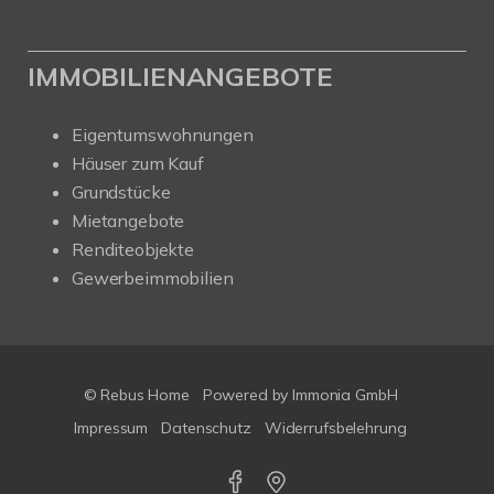
IMMOBILIENANGEBOTE
Eigentumswohnungen
Häuser zum Kauf
Grundstücke
Mietangebote
Renditeobjekte
Gewerbeimmobilien
© Rebus Home
Powered by Immonia GmbH
Impressum
Datenschutz
Widerrufsbelehrung