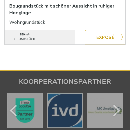
Baugrundstück mit schöner Aussicht in ruhiger
Hanglage
Wohngrundstück
850 m²
GRUNDSTÜCK
KOORPERATIONSPARTNER