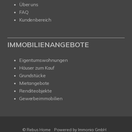
Über uns
FAQ
Kundenbereich
IMMOBILIENANGEBOTE
Eigentumswohnungen
Häuser zum Kauf
Grundstücke
Mietangebote
Renditeobjekte
Gewerbeimmobilien
© Rebus Home
Powered by Immonia GmbH