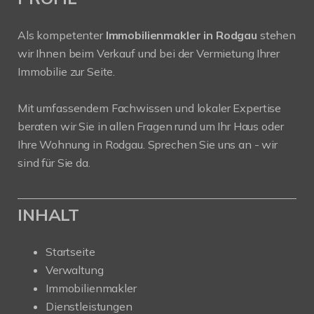
Als kompetenter
Immobilienmakler in Rodgau
stehen
wir Ihnen beim Verkauf und bei der Vermietung Ihrer
Immobilie zur Seite.
Mit umfassendem Fachwissen und lokaler Expertise
beraten wir Sie in allen Fragen rund um Ihr Haus oder
Ihre Wohnung in Rodgau. Sprechen Sie uns an - wir
sind für Sie da.
INHALT
Startseite
Verwaltung
Immobilienmakler
Dienstleistungen