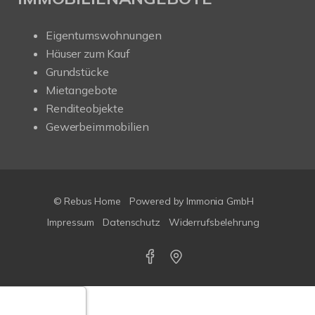
Eigentumswohnungen
Häuser zum Kauf
Grundstücke
Mietangebote
Renditeobjekte
Gewerbeimmobilien
© Rebus Home
Powered by Immonia GmbH
Impressum
Datenschutz
Widerrufsbelehrung
Google-