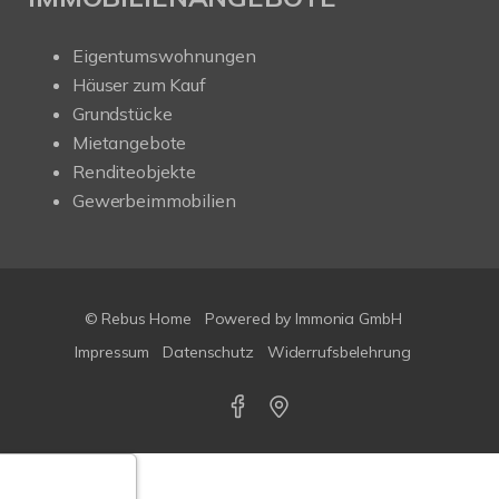
Eigentumswohnungen
Häuser zum Kauf
Grundstücke
Mietangebote
Renditeobjekte
Gewerbeimmobilien
© Rebus Home
Powered by Immonia GmbH
Impressum
Datenschutz
Widerrufsbelehrung
Google-