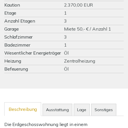
Kaution
2.370,00 EUR
Etage
1
Anzahl Etagen
3
Garage
Miete 50,- € / Anzahl 1
Schlafzimmer
3
Badezimmer
1
Wesentlicher Energieträger
Öl
Heizung
Zentralheizung
Befeuerung
Öl
Beschreibung
Ausstattung
Lage
Sonstiges
Die Erdgeschosswohnung liegt in einem