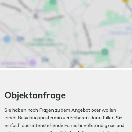
Objektanfrage
Sie haben noch Fragen zu dem Angebot oder wollen
einen Besichtigungstermin vereinbaren, dann füllen Sie
einfach das untenstehende Formular vollständig aus und