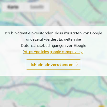
Ich bin damit einverstanden, dass mir Karten von Google
angezeigt werden. Es gelten die
Datenschutzbedingungen von Google
(
https://policies.google.com/privacy
).
Ich bin einverstanden