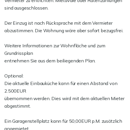
Vermieter zu entrichten. Mietavale oder Ratenzahlungen
sind ausgeschlossen.
Der Einzug ist nach Rücksprache mit dem Vermieter
abzustimmen. Die Wohnung wäre aber sofort bezugsfrei.
Weitere Informationen zur Wohnfläche und zum
Grundrissplan
entnehmen Sie aus dem beiliegenden Plan.
Optional:
Die aktuelle Einbauküche kann für einen Abstand von
2.500EUR
übernommen werden. Dies wird mit dem aktuellen Mieter
abgestimmt.
Ein Garagenstellplatz kann für 50,00EUR p.M. zusätzlich
angemietet