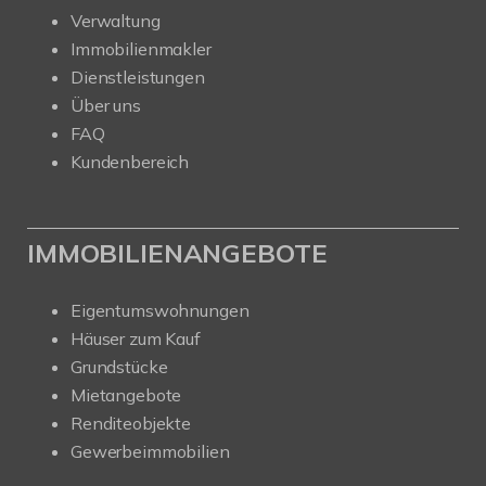
Verwaltung
Immobilienmakler
Dienstleistungen
Über uns
FAQ
Kundenbereich
IMMOBILIENANGEBOTE
Eigentumswohnungen
Häuser zum Kauf
Grundstücke
Mietangebote
Renditeobjekte
Gewerbeimmobilien