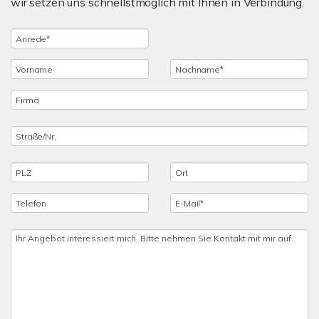
wir setzen uns schnellstmöglich mit Ihnen in Verbindung.