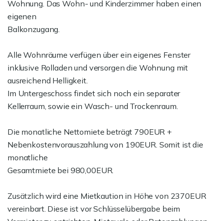
Wohnung. Das Wohn- und Kinderzimmer haben einen
eigenen
Balkonzugang.
Alle Wohnräume verfügen über ein eigenes Fenster
inklusive Rolladen und versorgen die Wohnung mit
ausreichend Helligkeit.
Im Untergeschoss findet sich noch ein separater
Kellerraum, sowie ein Wasch- und Trockenraum.
Die monatliche Nettomiete beträgt 790EUR +
Nebenkostenvorauszahlung von 190EUR. Somit ist die
monatliche
Gesamtmiete bei 980,00EUR.
Zusätzlich wird eine Mietkaution in Höhe von 2370EUR
vereinbart. Diese ist vor Schlüsselübergabe beim