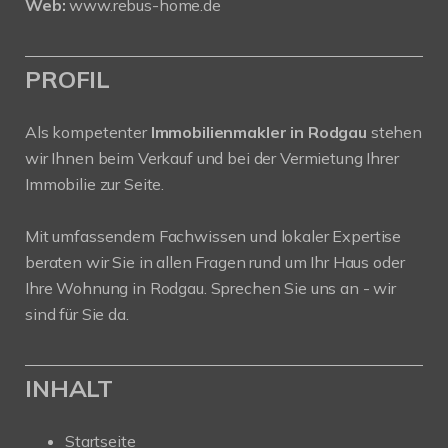
Web:
www.rebus-home.de
PROFIL
Als kompetenter
Immobilienmakler in Rodgau
stehen
wir Ihnen beim Verkauf und bei der Vermietung Ihrer
Immobilie zur Seite.
Mit umfassendem Fachwissen und lokaler Expertise
beraten wir Sie in allen Fragen rund um Ihr Haus oder
Ihre Wohnung in Rodgau. Sprechen Sie uns an - wir
sind für Sie da.
INHALT
Startseite