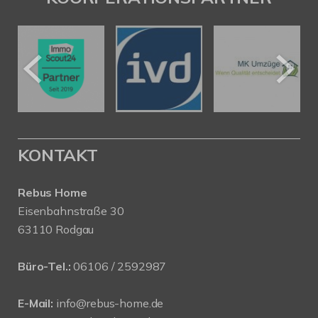
KONTAKT
Rebus Home
Eisenbahnstraße 30
63110 Rodgau
Büro-Tel.:
06106 / 2592987
E-Mail:
info@rebus-home.de