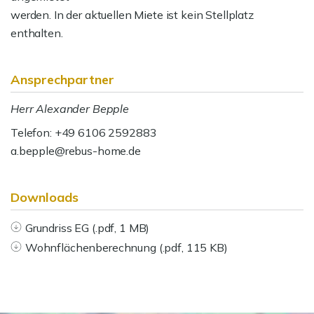
werden. In der aktuellen Miete ist kein Stellplatz
enthalten.
Ansprechpartner
Herr Alexander Bepple
Telefon: +49 6106 2592883
a.bepple@rebus-home.de
Downloads
Grundriss EG (.pdf, 1 MB)
Wohnflächenberechnung (.pdf, 115 KB)