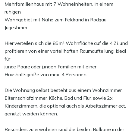
Mehrfamilienhaus mit 7 Wohneinheiten, in einem
ruhigen
Wohngebiet mit Nähe zum Feldrand in Rodgau
Jügesheim.
Hier verteilen sich die 85m² Wohnfläche auf die 4.Zi. und
profitieren von einer vorteilhaften Raumaufteilung. Ideal
für
junge Paare oder jungen Familien mit einer
Haushaltsgröße von max. 4 Personen.
Die Wohnung selbst besteht aus einem Wohnzimmer,
Elternschlafzimmer, Küche, Bad und Flur, sowie 2x
Kinderzimmern, die optional auch als Arbeitszimmer ect.
genutzt werden können.
Besonders zu erwähnen sind die beiden Balkone in der