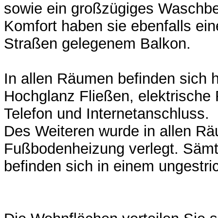
sowie ein großzügiges Waschbe
Komfort haben sie ebenfalls e
Straßen gelegenem Balkon.
In allen Räumen befinden sich 
Hochglanz Fließen, elektrische 
Telefon und Internetanschluss.
Des Weiteren wurde in allen R
Fußbodenheizung verlegt. Säm
befinden sich in einem ungestr