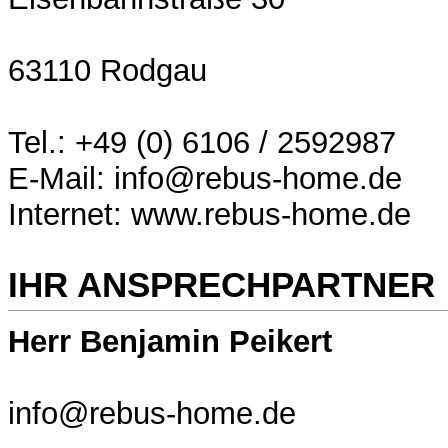
63110 Rodgau
Tel.: +49 (0) 6106 / 2592987
E-Mail: info@rebus-home.de
Internet: www.rebus-home.de
IHR ANSPRECHPARTNER
Herr Benjamin Peikert
info@rebus-home.de