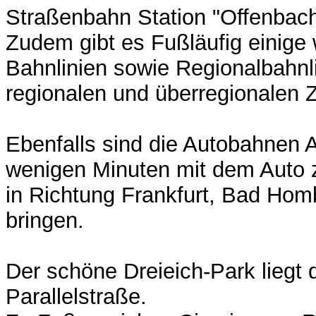
Straßenbahn Station "Offenbach
Zudem gibt es Fußläufig einige 
Bahnlinien sowie Regionalbahnli
regionalen und überregionalen Z
Ebenfalls sind die Autobahnen 
wenigen Minuten mit dem Auto z
in Richtung Frankfurt, Bad Ho
bringen.
Der schöne Dreieich-Park liegt d
Parallelstraße.