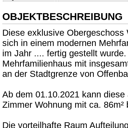
OBJEKTBESCHREIBUNG
Diese exklusive Obergeschoss
sich in einem modernen Mehrfa
im Jahr .... fertig gestellt wurde
Mehrfamilienhaus mit insgesamt 
an der Stadtgrenze von Offenba
Ab dem 01.10.2021 kann diese
Zimmer Wohnung mit ca. 86m² 
Die vorteilhafte Raum Aufteilun