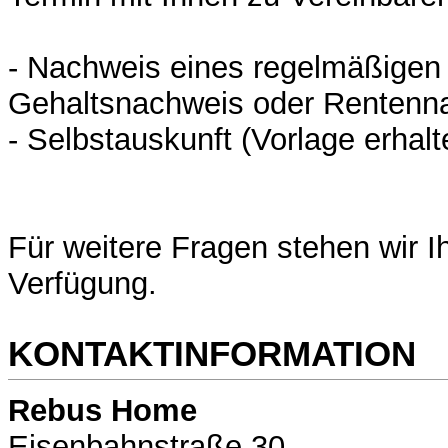
- Nachweis eines regelmäßige
Gehaltsnachweis oder Rentenn
- Selbstauskunft (Vorlage erhal
Für weitere Fragen stehen wir I
Verfügung.
KONTAKTINFORMATION
Rebus Home
Eisenbahnstraße 30