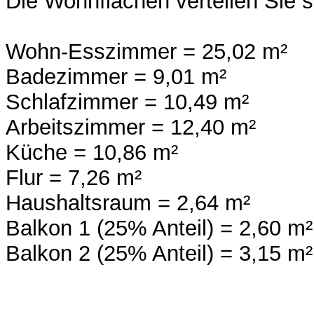
Die Wohnflächen verteilen Sie si
Wohn-Esszimmer = 25,02 m²
Badezimmer = 9,01 m²
Schlafzimmer = 10,49 m²
Arbeitszimmer = 12,40 m²
Küche = 10,86 m²
Flur = 7,26 m²
Haushaltsraum = 2,64 m²
Balkon 1 (25% Anteil) = 2,60 m
Balkon 2 (25% Anteil) = 3,15 m²