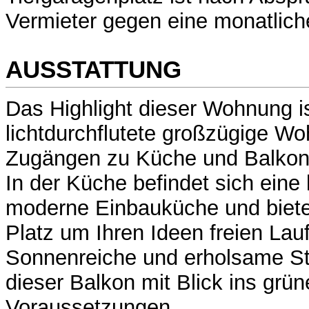
Vermieter gegen eine monatlich
AUSSTATTUNG
Das Highlight dieser Wohnung i
lichtdurchflutete großzügige W
Zugängen zu Küche und Balkon
In der Küche befindet sich eine
moderne Einbauküche und biet
Platz um Ihren Ideen freien Lau
Sonnenreiche und erholsame St
dieser Balkon mit Blick ins grün
Voraussetzungen.