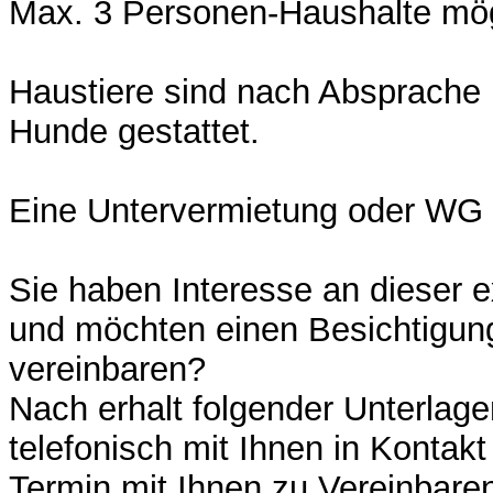
Max. 3 Personen-Haushalte mög
Haustiere sind nach Absprache 
Hunde gestattet.
Eine Untervermietung oder WG 
Sie haben Interesse an dieser
und möchten einen Besichtigun
vereinbaren?
Nach erhalt folgender Unterlag
telefonisch mit Ihnen in Kontak
Termin mit Ihnen zu Vereinbare