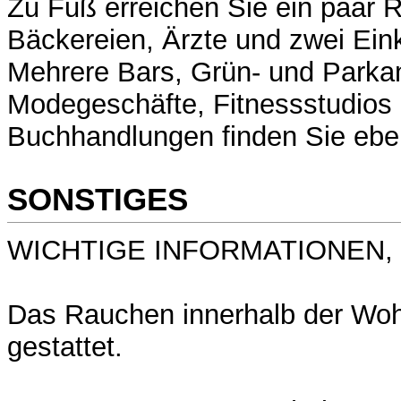
Zu Fuß erreichen Sie ein paar R
Bäckereien, Ärzte und zwei Ein
Mehrere Bars, Grün- und Parka
Modegeschäfte, Fitnessstudios
Buchhandlungen finden Sie ebenf
SONSTIGES
WICHTIGE INFORMATIONEN, B
Das Rauchen innerhalb der Wohn
gestattet.